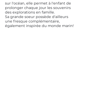
sur l'océan, elle permet à l'enfant de
prolonger chaque jour les souvenirs
des explorations en famille.
Sa grande soeur possède d'ailleurs
une fresque complémentaire,
également inspirée du monde marin!