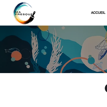
ACCUEIL