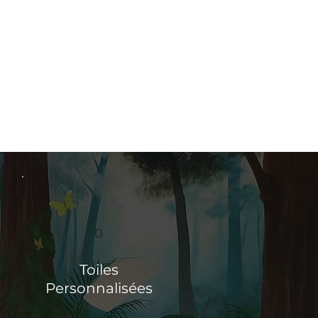
0
Toiles
Personnalisées