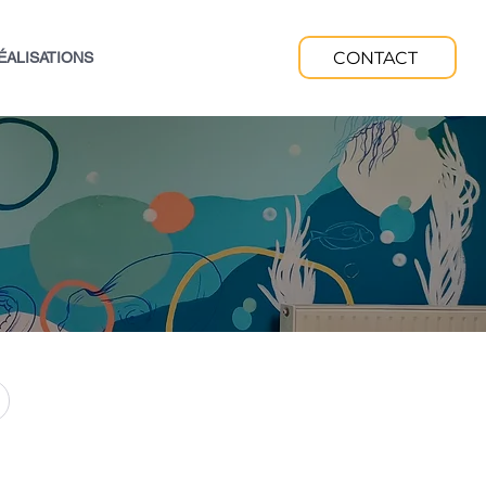
CONTACT
ÉALISATIONS