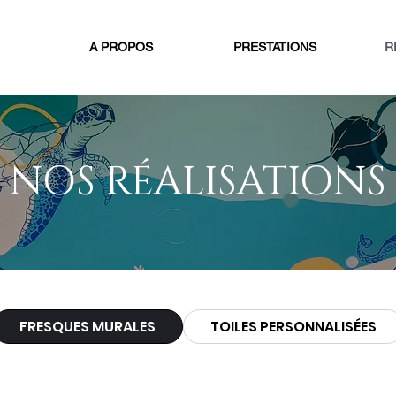
A PROPOS
PRESTATIONS
R
NOS RÉALISATIONS
FRESQUES MURALES
TOILES PERSONNALISÉES