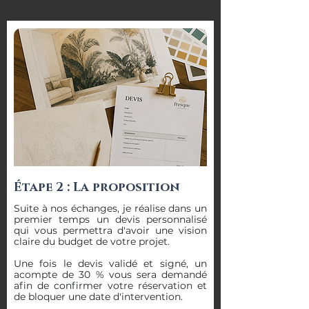
Étape 2 : La proposition
Suite à nos échanges, je réalise dans un
premier temps un devis personnalisé
qui vous permettra d'avoir une vision
claire du budget de votre projet.
Une fois le devis validé et signé, un
acompte de 30 % vous sera demandé
afin de confirmer votre réservation et
de bloquer une date d'intervention.