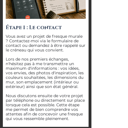
Étape 1 : Le contact
Vous avez un projet de fresque murale
? Contactez-moi via le formulaire de
contact ou demandez à être rappelé sur
le créneau qui vous convient.
Lors de nos premiers échanges,
n'hésitez pas à me transmettre un
maximum d'informations : vos idées,
vos envies, des photos d'inspiration, les
couleurs souhaitées, les dimensions du
mur, son emplacement (intérieur ou
extérieur) ainsi que son état général.
Nous discutons ensuite de votre projet
par téléphone ou directement sur place
lorsque cela est possible. Cette étape
me permet de bien comprendre vos
attentes afin de concevoir une fresque
qui vous ressemble pleinement.