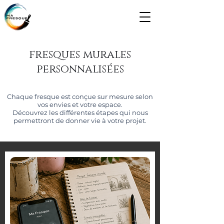
fresques murales
personnalisées
Chaque fresque est conçue sur mesure selon
vos envies et votre espace.
Découvrez les différentes étapes qui nous
permettront de donner vie à votre projet.