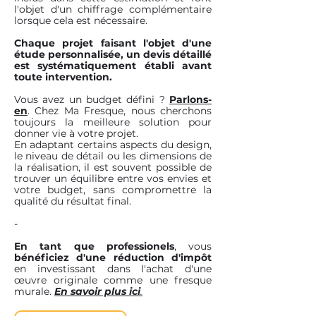
l'objet d'un chiffrage complémentaire
lorsque cela est nécessaire.
Chaque projet faisant l'objet d'une
étude personnalisée, un devis détaillé
est systématiquement établi avant
toute intervention.
Vous avez un budget défini ?
Parlons-
en
. Chez Ma Fresque, nous cherchons
toujours la meilleure solution pour
donner vie à votre projet.
En adaptant certains aspects du design,
le niveau de détail ou les dimensions de
la réalisation, il est souvent possible de
trouver un équilibre entre vos envies et
votre budget, sans compromettre la
qualité du résultat final.
-
En tant que professionels
, vous
bénéficiez d'une réduction d'impôt
en investissant dans l'achat d'une
œuvre originale comme une fresque
murale.
En savoir plus ici
.