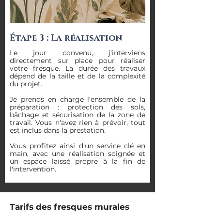
Étape 3 : La réalisation
Le jour convenu, j'interviens
directement sur place pour réaliser
votre fresque. La durée des travaux
dépend de la taille et de la complexité
du projet.
Je prends en charge l'ensemble de la
préparation : protection des sols,
bâchage et sécurisation de la zone de
travail. Vous n'avez rien à prévoir, tout
est inclus dans la prestation.
Vous profitez ainsi d'un service clé en
main, avec une réalisation soignée et
un espace laissé propre à la fin de
l'intervention.
Tarifs des fresques murales