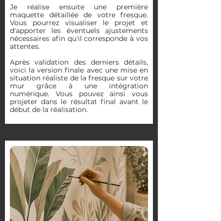
Je réalise ensuite une première
maquette détaillée de votre fresque.
Vous pourrez visualiser le projet et
d'apporter les éventuels ajustements
nécessaires afin qu'il corresponde à vos
attentes.
Après validation des derniers détails,
voici la version finale avec une mise en
situation réaliste de la fresque sur votre
mur grâce à une intégration
numérique. Vous pouvez ainsi vous
projeter dans le résultat final avant le
début de la réalisation.