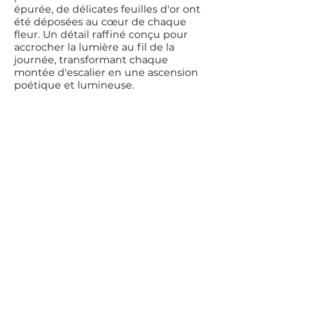
épurée, de délicates feuilles d'or ont
été déposées au cœur de chaque
fleur. Un détail raffiné conçu pour
accrocher la lumière au fil de la
journée, transformant chaque
montée d'escalier en une ascension
poétique et lumineuse.